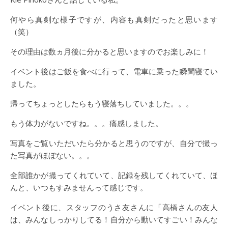
何やら真剣な様子ですが、内容も真剣だったと思います
（笑）
その理由は数ヵ月後に分かると思いますのでお楽しみに！
イベント後はご飯を食べに行って、電車に乗った瞬間寝てい
ました。
帰ってちょっとしたらもう寝落ちしていました。。。
もう体力がないですね。。。痛感しました。
写真をご覧いただいたら分かると思うのですが、自分で撮っ
た写真がほぼない。。。
全部誰かが撮ってくれていて、記録を残してくれていて、ほ
んと、いつもすみませんって感じです。
イベント後に、スタッフのうさ友さんに「高橋さんの友人
は、みんなしっかりしてる！自分から動いてすごい！みんな