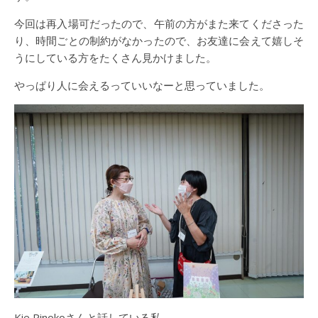
今回は再入場可だったので、午前の方がまた来てくださった
り、時間ごとの制約がなかったので、お友達に会えて嬉しそ
うにしている方をたくさん見かけました。
やっぱり人に会えるっていいなーと思っていました。
Kie Pinokoさんと話している私。