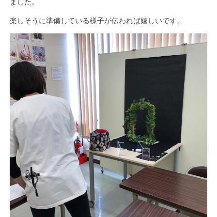
ました。
楽しそうに準備している様子が伝われば嬉しいです。