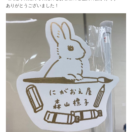
ありがとうございました！