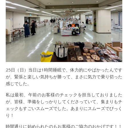
25日（日）当日は1時間睡眠で、体力的にやばかったんです
が、緊張と楽しい気持ちが勝って、まさに気力で乗り切った
感じでした。
私は最初、午前のお客様のチェックを担当しておりました
が、皆様、準備をしっかりしてくださっていて、集まりもチ
ェックもすごいスムーズでした。あまりにスムーズでびっく
り！
時間通りに始められたのもお客様のご協力のおかげです！！