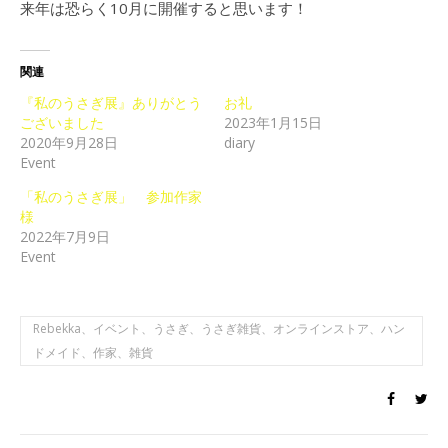
来年は恐らく10月に開催すると思います！
関連
『私のうさぎ展』ありがとう
お礼
ございました
2023年1月15日
2020年9月28日
diary
Event
「私のうさぎ展」 参加作家
様
2022年7月9日
Event
Rebekka、イベント、うさぎ、うさぎ雑貨、オンラインストア、ハン
ドメイド、作家、雑貨