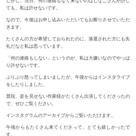
しかし、当日、何の連絡もなく来ないのはしなこさんが許し
ても、私は許せないです。
なので、今後はお申し込みいただいてもお断りさせていただ
きます。
たくさんの方が希望しておられたのに、落選された方にも失
礼だなと私は思っています。
「何の連絡もしない」というのが、私は大嫌いなのでやっぱ
り許せないです。
ぷりぷり怒ってしまいましたが、午後からはインスタライブ
をしたりしました。
普段、姿を見せない作家様がたくさん出演してくださったの
で、ぜひご覧ください。
インスタグラムのアーカイブからご覧いただけます。
午後からもたくさん来てくださって、とても嬉しかったで
す。