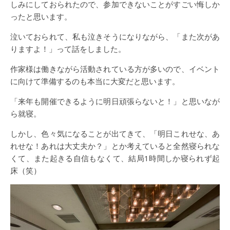
しみにしておられたので、参加できないことがすごい悔しか
ったと思います。
泣いておられて、私も泣きそうになりながら、「また次があ
りますよ！」って話をしました。
作家様は働きながら活動されている方が多いので、イベント
に向けて準備するのも本当に大変だと思います。
「来年も開催できるように明日頑張らないと！」と思いなが
ら就寝。
しかし、色々気になることが出てきて、「明日これせな、あ
れせな！あれは大丈夫か？」とか考えていると全然寝られな
くて、また起きる自信もなくて、結局1時間しか寝られず起
床（笑）