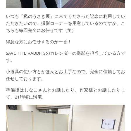
いつも「私のうさぎ展」に来てくださった記念に利用してい
ただきたいので、撮影コーナーを用意しているのですが、こ
ちらも毎回完全にお任せです（笑）
得意な方にお任せするのが一番！
SAVE THE RABBITSのカレンダーの撮影を担当している方で
す。
小道具の使い方とかほんとお上手なので、完全に信頼してお
任せしております。
準備後はしなこさんとお話したり、作家様とお話したりし
て、21時頃に帰宅。