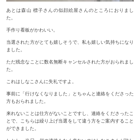
あとは森山 標子さんの似顔絵屋さんのところにおりまし
た。
手作り看板がかわいい。
当選された方がとても嬉しそうで、私も嬉しい気持ちになり
ました。
ただ残念なことに数名無断キャンセルされた方がおられまし
た。
これはしなこさんに失礼ですよ。
事前に「行けなくなりました」とちゃんと連絡をくださった
方もおられました。
来れないことは仕方がないことですし、連絡をくださったこ
とで、こちらは繰り上げ当選をして違う方をご案内すること
ができました。