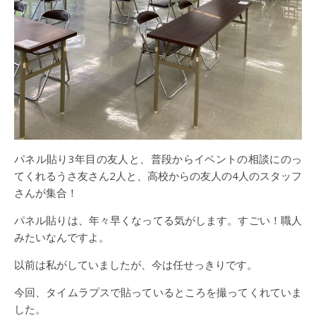
パネル貼り3年目の友人と、普段からイベントの相談にのっ
てくれるうさ友さん2人と、高校からの友人の4人のスタッフ
さんが集合！
パネル貼りは、年々早くなってる気がします。すごい！職人
みたいなんですよ。
以前は私がしていましたが、今は任せっきりです。
今回、タイムラプスで貼っているところを撮ってくれていま
した。