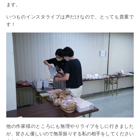
ます。
いつものインスタライブは声だけなので、とっても貴重で
す！
他の作家様のところにも無理やりライブをしに行きました
が、皆さん優しいので無茶振りする私の相手をしてください