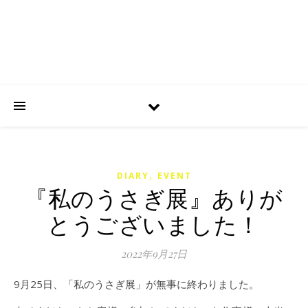
,
DIARY
EVENT
『私のうさぎ展』ありが
とうございました！
2022年9月27日
9月25日、「私のうさぎ展」が無事に終わりました。