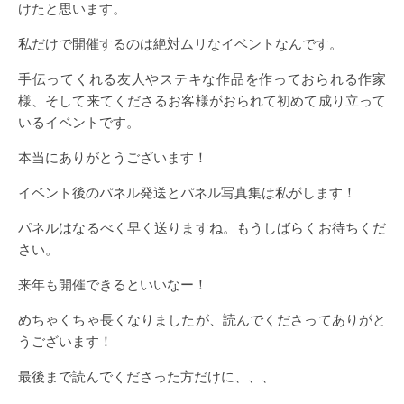
けたと思います。
私だけで開催するのは絶対ムリなイベントなんです。
手伝ってくれる友人やステキな作品を作っておられる作家
様、そして来てくださるお客様がおられて初めて成り立って
いるイベントです。
本当にありがとうございます！
イベント後のパネル発送とパネル写真集は私がします！
パネルはなるべく早く送りますね。もうしばらくお待ちくだ
さい。
来年も開催できるといいなー！
めちゃくちゃ長くなりましたが、読んでくださってありがと
うございます！
最後まで読んでくださった方だけに、、、