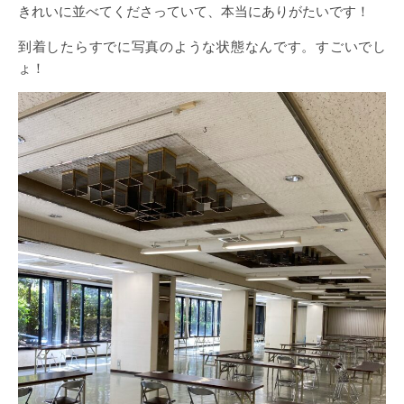
きれいに並べてくださっていて、本当にありがたいです！
到着したらすでに写真のような状態なんです。すごいでし
ょ！