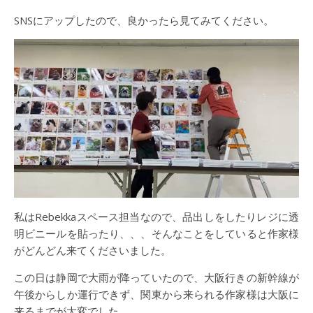
SNSにアップしたので、良かったら見てみてください。
私はRebekkaスペース担当なので、品出しをしたりレジに透
明ビニールを貼ったり、、、そんなことをしていると作家様
がどんどん来てくださいました。
この日は静岡で大雨が降っていたので、大阪行きの新幹線が
午後からしか運行できず、関東から来られる作家様は大阪に
来るまでが大変でした。