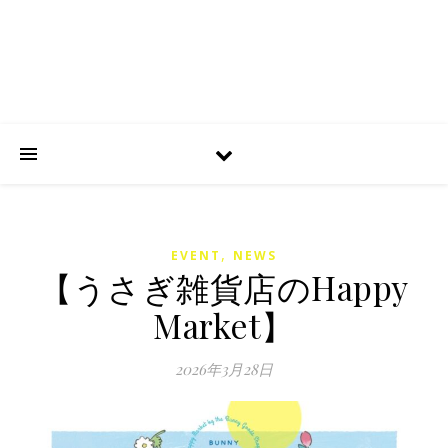
,
EVENT
NEWS
【うさぎ雑貨店のHappy
Market】
2026年3月28日