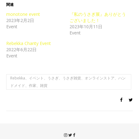
関連
monotone event
『私のうさぎ展』ありがとう
2023年2月2日
ございました！
Event
2023年10月11日
Event
Rebekka Charity Event
2022年6月22日
Event
Rebekka、イベント、うさぎ、うさぎ雑貨、オンラインストア、ハン
ドメイド、作家、雑貨