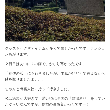
グッズもうさぎアイテムが多くて嬉しかったです。テンショ
ンあがります。
２日目はあいにくの雨で、かなり寒かったです。
「稲佐の浜」にも行きましたが、雨風がひどくて震えながら
砂を取りましたよ。。。
ちゃんと出雲大社に持って行きました。
私は温泉が大好きで、若い頃は全国の「野湯巡り」をしてい
たぐらいなんですが、島根の温泉良かったですー！