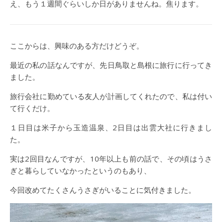
え、もう１週間ぐらいしか日がありませんね。焦ります。
ここからは、興味のある方だけどうぞ。
最近の私の話なんですが、先日鳥取と島根に旅行に行ってき
ました。
旅行会社に勤めている友人が計画してくれたので、私は付い
て行くだけ。
１日目は米子から玉造温泉、2日目は出雲大社に行きまし
た。
実は2回目なんですが、10年以上も前の話で、その頃はうさ
ぎと暮らしていなかったというのもあり、
今回改めてたくさんうさぎがいることに気付きました。