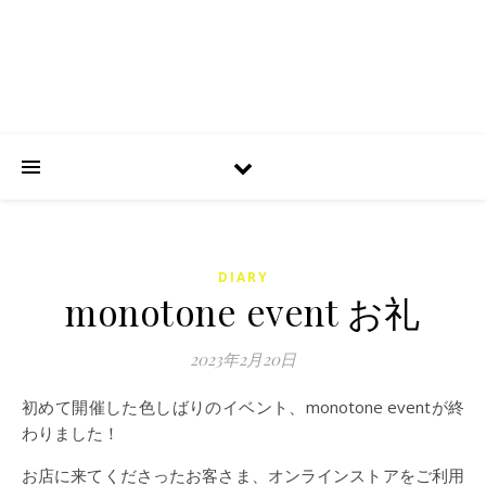
DIARY
monotone event お礼
2023年2月20日
初めて開催した色しばりのイベント、monotone eventが終
わりました！
お店に来てくださったお客さま、オンラインストアをご利用