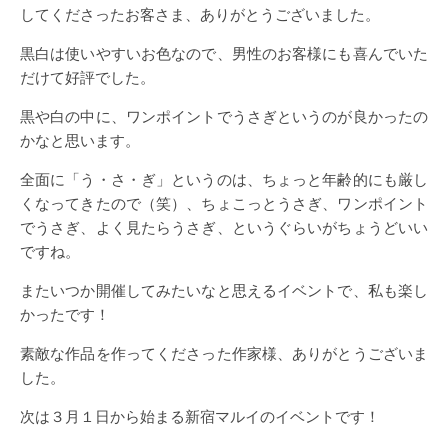
してくださったお客さま、ありがとうございました。
黒白は使いやすいお色なので、男性のお客様にも喜んでいた
だけて好評でした。
黒や白の中に、ワンポイントでうさぎというのが良かったの
かなと思います。
全面に「う・さ・ぎ」というのは、ちょっと年齢的にも厳し
くなってきたので（笑）、ちょこっとうさぎ、ワンポイント
でうさぎ、よく見たらうさぎ、というぐらいがちょうどいい
ですね。
またいつか開催してみたいなと思えるイベントで、私も楽し
かったです！
素敵な作品を作ってくださった作家様、ありがとうございま
した。
次は３月１日から始まる新宿マルイのイベントです！