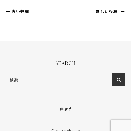
古い投稿
新しい投稿
SEARCH
© 2026 Rebekka