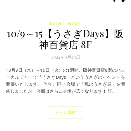
,
EVENT
NEWS
10/9～15【うさぎDays】阪
神百貨店 8F
2024年9月20日
10月9日（水）～15日（火）の1週間、阪神百貨店8階のハロ
ーカルチャーで「うさぎDays」といううさぎのイベントを
開催いたします。 昨年、同じ会場で「私のうさぎ展」を開
催しましたが、今回はさらに会場が広くなります！ 詳…
もっと読む