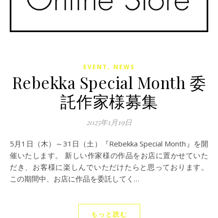
,
EVENT
NEWS
Rebekka Special Month 委
託作家様募集
2025年1月19日
5月1日（木）～31日（土）『Rebekka Special Month』を開
催いたします。 新しい作家様の作品をお店に置かせていた
だき、お客様に楽しんでいただけたらと思っております。
この期間中、お店に作品を委託してく…
もっと読む