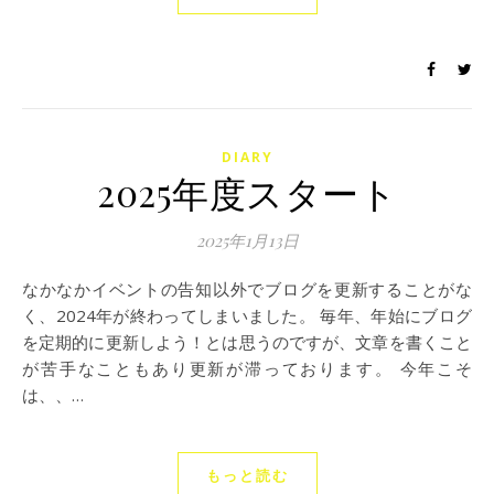
DIARY
2025年度スタート
2025年1月13日
なかなかイベントの告知以外でブログを更新することがな
く、2024年が終わってしまいました。 毎年、年始にブログ
を定期的に更新しよう！とは思うのですが、文章を書くこと
が苦手なこともあり更新が滞っております。 今年こそ
は、、…
もっと読む