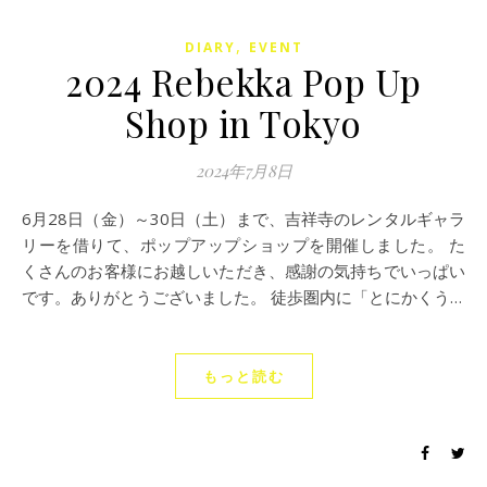
,
DIARY
EVENT
2024 Rebekka Pop Up
Shop in Tokyo
2024年7月8日
6月28日（金）～30日（土）まで、吉祥寺のレンタルギャラ
リーを借りて、ポップアップショップを開催しました。 た
くさんのお客様にお越しいただき、感謝の気持ちでいっぱい
です。ありがとうございました。 徒歩圏内に「とにかくう…
もっと読む