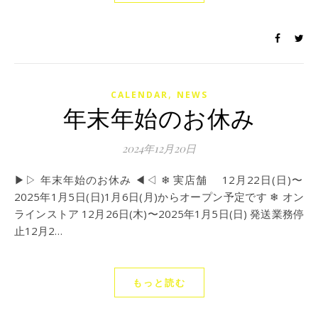
,
CALENDAR
NEWS
年末年始のお休み
2024年12月20日
▶︎▷ 年末年始のお休み ◀︎◁ ❄︎ 実店舗 12月22日(日)〜
2025年1月5日(日)1月6日(月)からオープン予定です ❄︎ オン
ラインストア 12月26日(木)〜2025年1月5日(日) 発送業務停
止12月2…
もっと読む